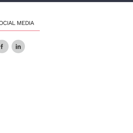
OCIAL MEDIA