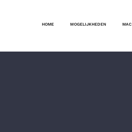
HOME
MOGELIJKHEDEN
MAC