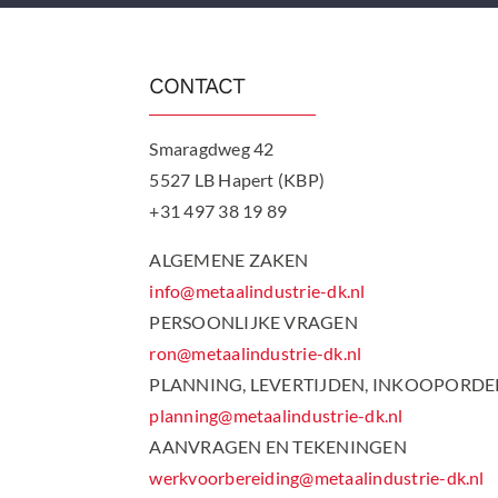
CONTACT
Smaragdweg 42
5527 LB Hapert (KBP)
+31 497 38 19 89
ALGEMENE ZAKEN
info@metaalindustrie-dk.nl
PERSOONLIJKE VRAGEN
ron@metaalindustrie-dk.nl
PLANNING, LEVERTIJDEN, INKOOPORDE
planning@metaalindustrie-dk.nl
AANVRAGEN EN TEKENINGEN
werkvoorbereiding@metaalindustrie-dk.nl