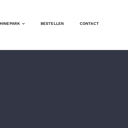
HINEPARK
BESTELLEN
CONTACT